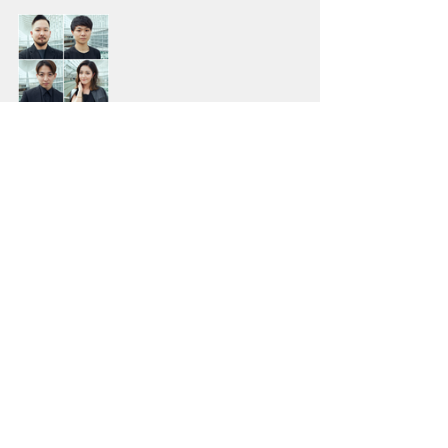
次回公演情報
新着記事
すべて表示
最新記事